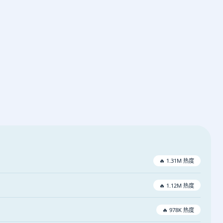
🔥 1.31M 热度
🔥 1.12M 热度
🔥 978K 热度