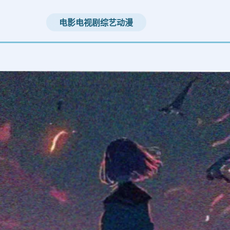
电影
电视剧
综艺
动漫